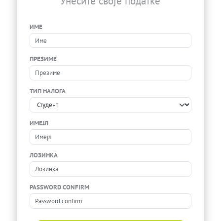
Унесите своје податке
ИМЕ
ПРЕЗИМЕ
ТИП НАЛОГА
ИМЕЈЛ
ЛОЗИНКА
PASSWORD CONFIRM